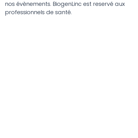
nos évènements. BiogenLinc est reservé aux
professionnels de santé.