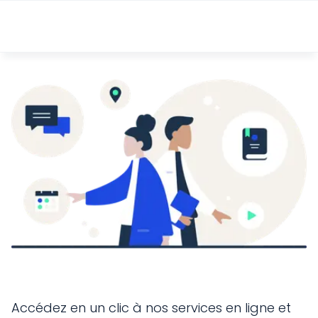
Accédez en un clic à nos services en ligne et