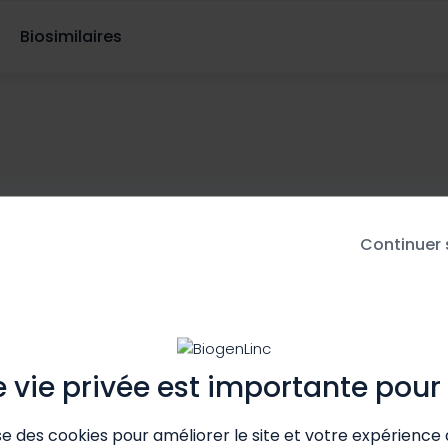
Biosimilaires
Continuer
e vie privée est importante pour
ise des cookies pour améliorer le site et votre expérience 