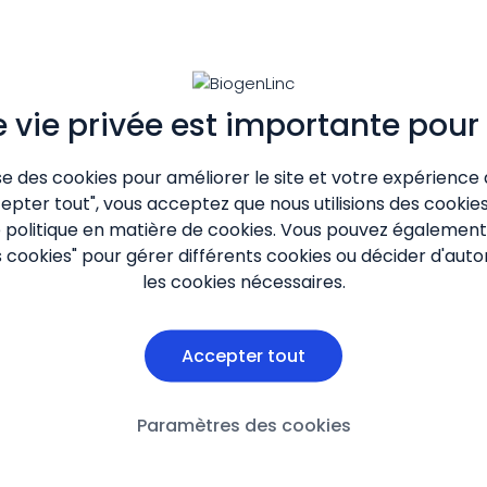
e vie privée est importante pour
ise des cookies pour améliorer le site et votre expérience 
cepter tout", vous acceptez que nous utilisions des cooki
e
politique en matière de cookies
. Vous pouvez également 
cookies" pour gérer différents cookies ou décider d'aut
les cookies nécessaires.
Accepter tout
Paramètres des cookies