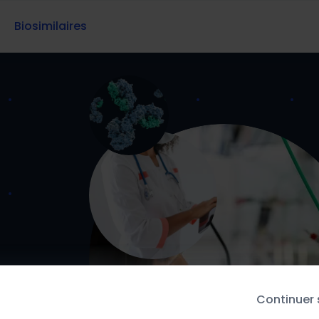
Biosimilaires
Continuer