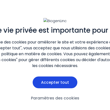
e vie privée est importante pour
ise des cookies pour améliorer le site et votre expérience 
cepter tout", vous acceptez que nous utilisions des cooki
e
politique en matière de cookies
. Vous pouvez également 
cookies" pour gérer différents cookies ou décider d'aut
les cookies nécessaires.
Accepter tout
Paramètres des cookies