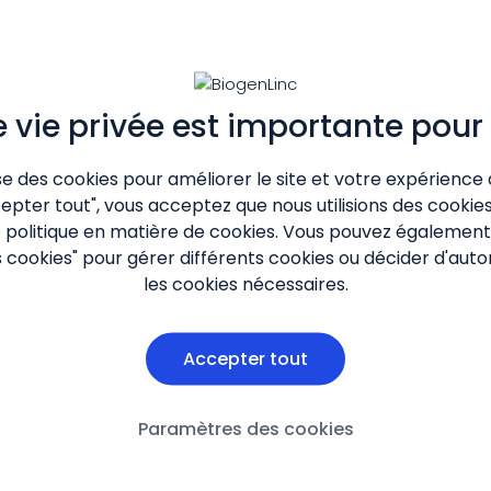
e vie privée est importante pour
ise des cookies pour améliorer le site et votre expérience 
cepter tout", vous acceptez que nous utilisions des cooki
e
politique en matière de cookies
. Vous pouvez également 
cookies" pour gérer différents cookies ou décider d'aut
les cookies nécessaires.
Accepter tout
Paramètres des cookies